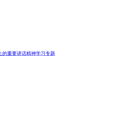
心球员，也是阿根廷战术变化的体现者。梅西的视野、技术
是在斯卡洛尼上任后，梅西在球队中的角色逐渐向自由组织
，梅西通过精准的传球和高效的进攻配合，帮助阿根廷最终战
深远的影响。例如，迪马利亚在边路的突破能力、德保罗和
在门前的高效，都使得阿根廷的战术体系更加丰富。这些球
根廷能够在关键赛事中表现出色。
事中表现的重要因素之一。自从萨维利亚时代起，阿根廷的
尔赫·萨维利亚到塞尔吉奥·巴蒂斯塔，再到如今的斯卡洛
随着时代的变化而做出了必要的调整。