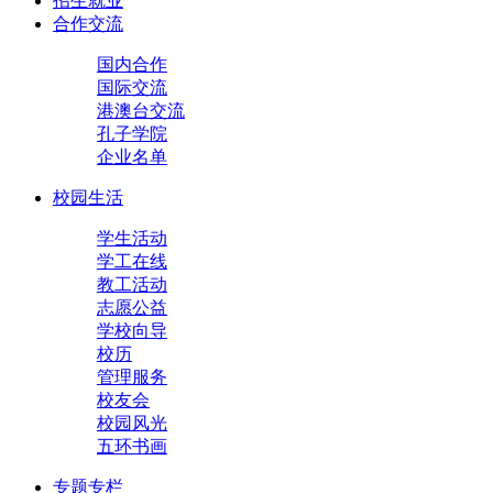
阿根廷国家队的战术体系经历了数十年的不断演变，从传统
的变化与球队的整体理念和球员特点密切相关。在2
击，这一战术模式在1978年世界杯中取得了成功
度和创造力，最终击败荷兰，赢得了世界杯的冠军
进入21世纪后，阿根廷足球在战术上更加注重控球
入更多的传控理念，受到了西班牙等欧洲球队的影
注重通过控球创造进攻机会。在2014年世界杯中
格，虽然最终未能夺冠，但这一战术打法仍具备了
近年来，阿根廷在2018年世界杯之后进行了一定
思路，同时强化了进攻端的创造性，特别是在202
控球型中场与速度型边锋，整体战术趋向平衡，攻
2、球员个体的表现与战术适
阿根廷足球的一大亮点在于其球员的个体能力，这
发挥了决定性作用。阿根廷历史上拥有一批世界级
术体系的关键推动力。马拉多纳在1986年世界杯
这一切也与阿根廷当时强调快速反击、通过个人突